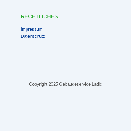
RECHTLICHES
Impressum
Datenschutz
Copyright 2025 Gebäudeservice Ladic