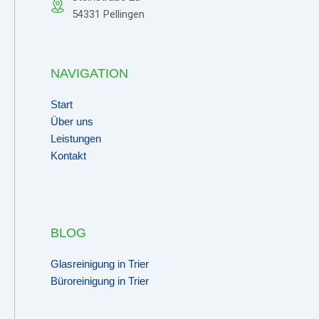
54331 Pellingen
NAVIGATION
Start
Über uns
Leistungen
Kontakt
BLOG
Glasreinigung in Trier
Büroreinigung in Trier